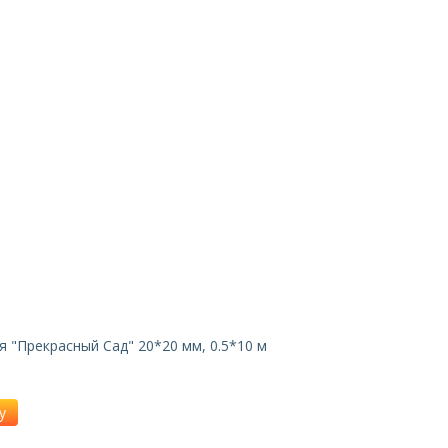
я "Прекрасный Сад" 20*20 мм, 0.5*10 м
у