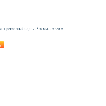
я "Прекрасный Сад" 20*20 мм, 0.5*20 м
у