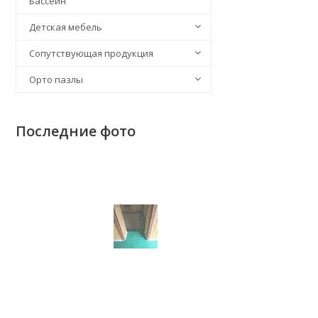
Бассейн
Детская мебель
Сопутствующая продукция
Орто пазлы
Последние фото