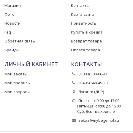
Магазин
Контакты
Фото
Карта сайта
Новости
Приватность
Faq
Купить в кредит
Обратная связь
Возврат товара
Бренды
Оплата товара
ЛИЧНЫЙ КАБИНЕТ
КОНТАКТЫ
Мои заказы
8 (800) 500-66-41
Мой профиль
8 (495) 648-49-30
Мои запросы
Луганск (ДНР)
Пн-Чт: с 9:00 до 17:00
Пятница: с 9:00 до 16:00
Суб, Вск - выходные
zakaz@mybegemot.ru