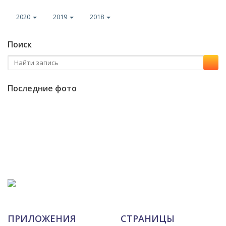
2020
2019
2018
Поиск
Последние фото
ПРИЛОЖЕНИЯ
СТРАНИЦЫ