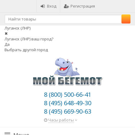
Вход
Регистрация
Луганск (ЛНР)
✖
Луганск (ЛНР) ваш город?
Да
Выбрать другой город
8 (800) 500-66-41
8 (495) 648-49-30
8 (495) 669-90-63
Часы работы