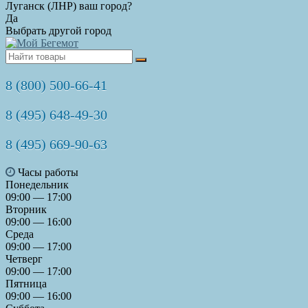
Луганск (ЛНР) ваш город?
Да
Выбрать другой город
8 (800) 500-66-41
8 (495) 648-49-30
8 (495) 669-90-63
Часы работы
Понедельник
09:00 — 17:00
Вторник
09:00 — 16:00
Среда
09:00 — 17:00
Четверг
09:00 — 17:00
Пятница
09:00 — 16:00