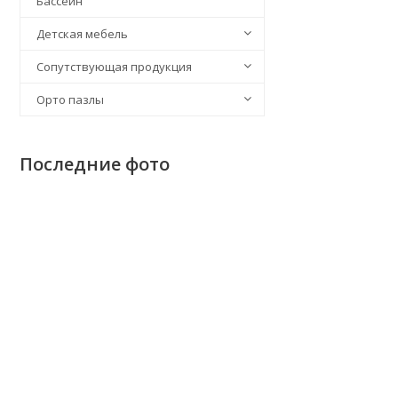
Бассейн
Детская мебель
Сопутствующая продукция
Орто пазлы
Последние фото