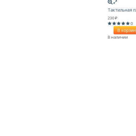
Тактильная п
230
₽
0
В корзин
В наличии