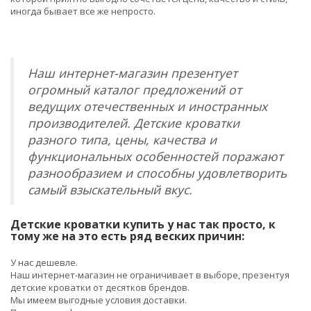
иногда бывает все же непросто.
Наш интернет-магазин презентует
огромный каталог предложений от
ведущих отечественных и иностранных
производителей. Детские кроватки
разного типа, цены, качества и
функциональных особенностей поражают
разнообразием и способны удовлетворить
самый взыскательный вкус.
Детские кроватки купить у нас так просто, к
тому же на это есть ряд веских причин:
У нас дешевле.
Наш интернет-магазин не ограничивает в выборе, презентуя
детские кроватки от десятков брендов.
Мы имеем выгодные условия доставки.