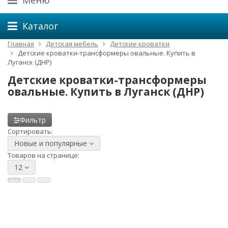
Меню
Каталог
Главная
Детская мебель
Детские кроватки
Детские кроватки-трансформеры овальные. Купить в
Луганск (ДНР)
Детские кроватки-трансформеры
овальные. Купить в Луганск (ДНР)
Фильтр
Сортировать:
Новые и популярные
Товаров на странице:
12