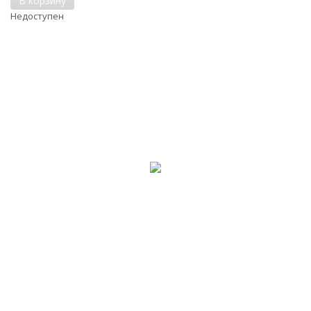
В корзину
Недоступен