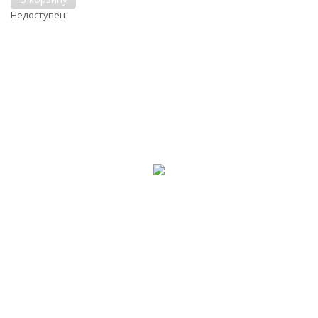
Недоступен