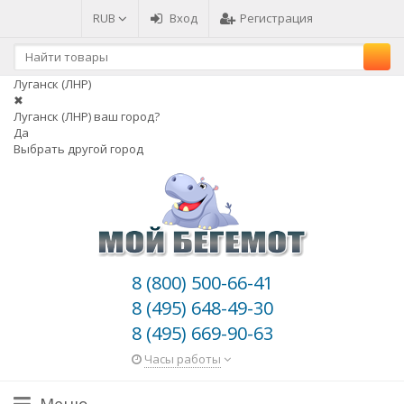
RUB
Вход
Регистрация
Луганск (ЛНР)
✖
Луганск (ЛНР) ваш город?
Да
Выбрать другой город
8 (800) 500-66-41
8 (495) 648-49-30
8 (495) 669-90-63
Часы работы