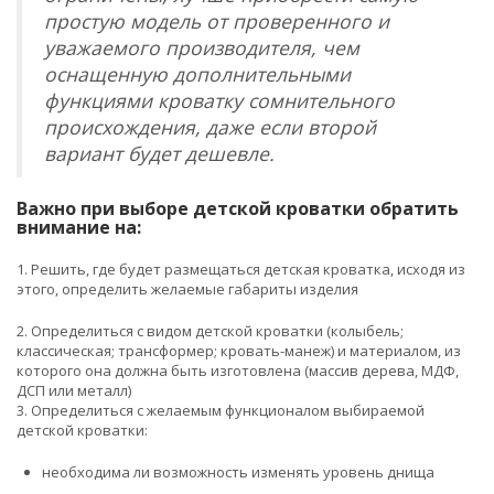
простую модель от проверенного и
уважаемого производителя, чем
оснащенную дополнительными
функциями кроватку сомнительного
происхождения, даже если второй
вариант будет дешевле.
Важно при выборе детской кроватки обратить
внимание на:
1. Решить, где будет размещаться детская кроватка, исходя из
этого, определить желаемые габариты изделия
2. Определиться с видом детской кроватки (колыбель;
классическая; трансформер; кровать-манеж) и материалом, из
которого она должна быть изготовлена (массив дерева, МДФ,
ДСП или металл)
3. Определиться с желаемым функционалом выбираемой
детской кроватки:
необходима ли возможность изменять уровень днища