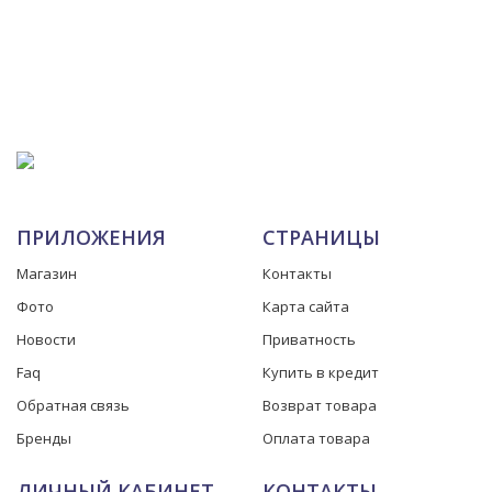
ПРИЛОЖЕНИЯ
СТРАНИЦЫ
Магазин
Контакты
Фото
Карта сайта
Новости
Приватность
Faq
Купить в кредит
Обратная связь
Возврат товара
Бренды
Оплата товара
ЛИЧНЫЙ КАБИНЕТ
КОНТАКТЫ