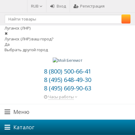
RUB
Вход
Регистрация
Луганск (ЛНР)
✖
Луганск (ЛНР) ваш город?
Да
Выбрать другой город
8 (800) 500-66-41
8 (495) 648-49-30
8 (495) 669-90-63
Часы работы
Меню
Каталог