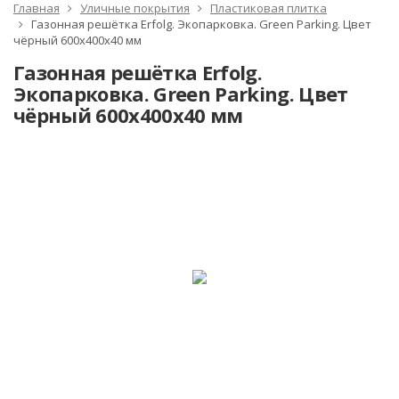
Главная
Уличные покрытия
Пластиковая плитка
Газонная решётка Erfolg. Экопарковка. Green Parking. Цвет
чёрный 600х400х40 мм
Газонная решётка Erfolg.
Экопарковка. Green Parking. Цвет
чёрный 600х400х40 мм
ХИТ!