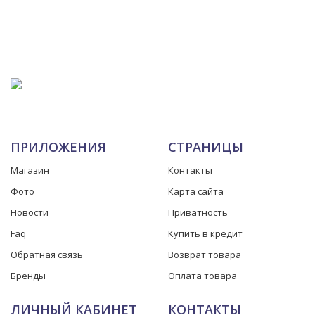
ПРИЛОЖЕНИЯ
СТРАНИЦЫ
Магазин
Контакты
Фото
Карта сайта
Новости
Приватность
Faq
Купить в кредит
Обратная связь
Возврат товара
Бренды
Оплата товара
ЛИЧНЫЙ КАБИНЕТ
КОНТАКТЫ