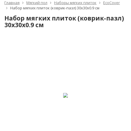
Главная
Мягкий пол
Наборы мягких плиток
EcoCover
Набор мягких плиток (коврик-пазл) 30х30x0.9 см
Набор мягких плиток (коврик-пазл)
30х30x0.9 см