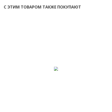
С ЭТИМ ТОВАРОМ ТАКЖЕ ПОКУПАЮТ