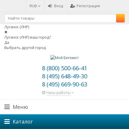
RUB
Вход
Регистрация
Луганск (ЛНР)
✖
Луганск (ЛНР) ваш город?
Да
Выбрать другой город
8 (800) 500-66-41
8 (495) 648-49-30
8 (495) 669-90-63
Часы работы
Меню
Каталог