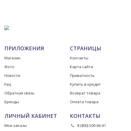
ПРИЛОЖЕНИЯ
СТРАНИЦЫ
Магазин
Контакты
Фото
Карта сайта
Новости
Приватность
Faq
Купить в кредит
Обратная связь
Возврат товара
Бренды
Оплата товара
ЛИЧНЫЙ КАБИНЕТ
КОНТАКТЫ
Мои заказы
8 (800) 500-66-41