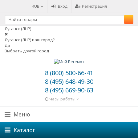
RUB
Вход
Регистрация
Луганск (ЛНР)
✖
Луганск (ЛНР) ваш город?
Да
Выбрать другой город
8 (800) 500-66-41
8 (495) 648-49-30
8 (495) 669-90-63
Часы работы
Меню
Каталог