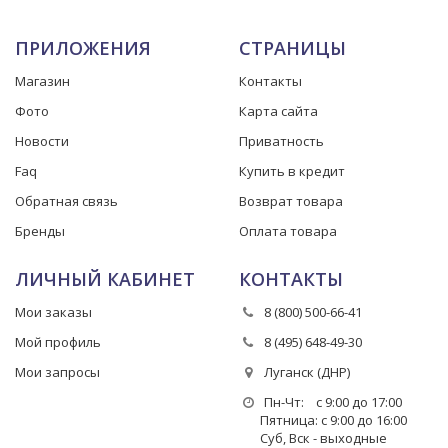
ПРИЛОЖЕНИЯ
СТРАНИЦЫ
Магазин
Контакты
Фото
Карта сайта
Новости
Приватность
Faq
Купить в кредит
Обратная связь
Возврат товара
Бренды
Оплата товара
ЛИЧНЫЙ КАБИНЕТ
КОНТАКТЫ
Мои заказы
8 (800) 500-66-41
Мой профиль
8 (495) 648-49-30
Мои запросы
Луганск (ДНР)
Пн-Чт: с 9:00 до 17:00
Пятница: с 9:00 до 16:00
Суб, Вск - выходные