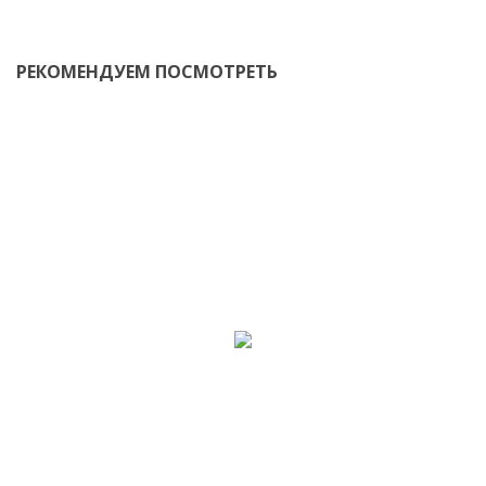
РЕКОМЕНДУЕМ ПОСМОТРЕТЬ