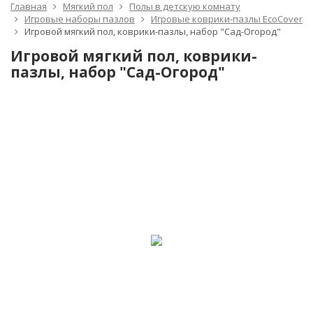
Главная
Мягкий пол
Полы в детскую комнату
Игровые наборы пазлов
Игровые коврики-пазлы EcoCover
Игровой мягкий пол, коврики-пазлы, набор "Сад-Огород"
Игровой мягкий пол, коврики-
пазлы, набор "Сад-Огород"